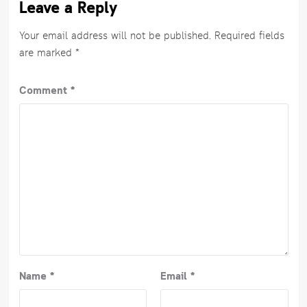
Leave a Reply
Your email address will not be published.
Required fields
are marked
*
Comment
*
Name
*
Email
*