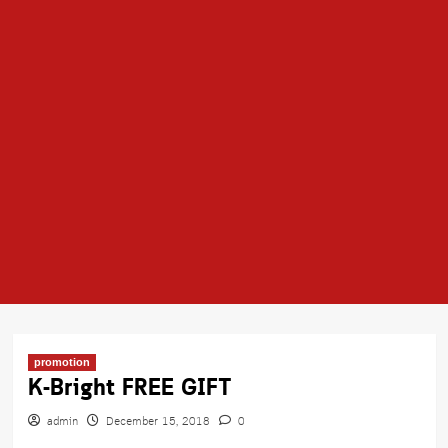
promotion
K-Bright FREE GIFT
admin
December 15, 2018
0