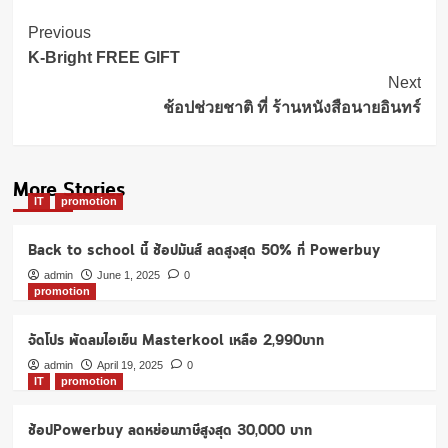
Post
Previous
Navigation
K-Bright FREE GIFT
Next
ช้อปช่วยชาติ ที่ ร้านหนังสือนายอินทร์
More Stories
IT
promotion
Back to school นี้ ช้อปมันส์ ลดสูงสุด 50% ที่ Powerbuy
admin
June 1, 2025
0
promotion
จัดโปร พัดลมไอเย็น Masterkool เหลือ 2,990บาท
admin
April 19, 2025
0
IT
promotion
ช้อปPowerbuy ลดหย่อนภาษีสูงสุด 30,000 บาท