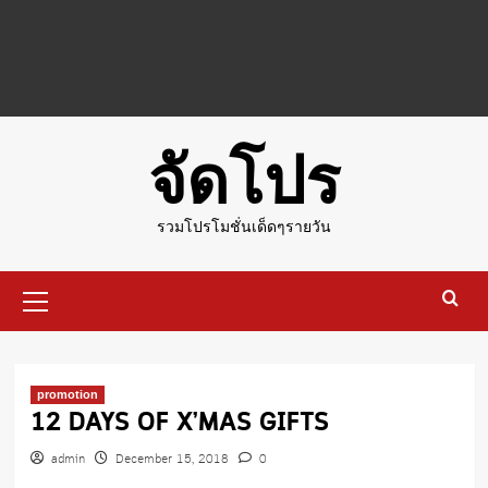
จัดโปร
รวมโปรโมชั่นเด็ดๆรายวัน
Primary
Menu
promotion
12 DAYS OF X’MAS GIFTS
admin
December 15, 2018
0