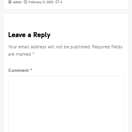
admin
February 9, 2025
0
Leave a Reply
Your email address will not be published.
Required fields
are marked
*
Comment
*