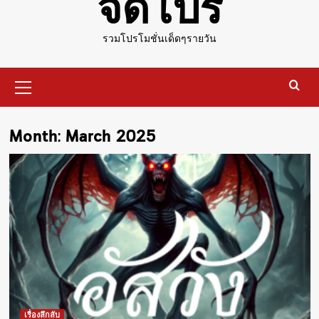
จัดโปร
รวมโปรโมชั่นเด็ดๆรายวัน
Primary
Menu
Month:
March 2025
เรื่องลึกลับ