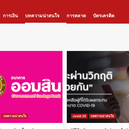
การเงิน
บทความน่าสนใจ
การตลาด
บัตรเครดิต
บทความน่าสนใจ
covid-19
บทความน่าสนใจ