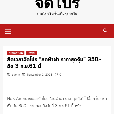
จัดโปร
รวมโปรโมชั่นเด็ดๆรายวัน
Primary
Menu
promotion
Travel
ยืดเวลาจัดโปร “ลดฟ้าผ่า ราคาสุดคุ้ม” 350.-
ถึง 3 ก.ย.61 นี้
admin
September 1, 2018
0
Nok Air ขยายเวลาจัดโปร “ลดฟ้าผ่า ราคาสุดคุ้ม” ไปอี้กก ในราคา
เริ่มต้น 350.- ขยายจนถึงวันที่ 3 ก.ย.61 นี้นะจ้ะ