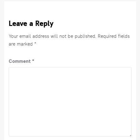
Leave a Reply
Your email address will not be published.
Required fields
are marked
*
Comment
*