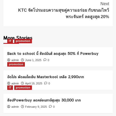
Next
KTC จัดโปรมอบความสุขคู่ความอร่อย กับขนมไหว้
พระจันทร์ ลดสูงสุด 20%
More Stories
IT
promotion
Back to school นี้ ช้อปมันส์ ลดสูงสุด 50% ที่ Powerbuy
admin
June 1, 2025
0
promotion
จัดโปร พัดลมไอเย็น Masterkool เหลือ 2,990บาท
admin
April 19, 2025
0
IT
promotion
ช้อปPowerbuy ลดหย่อนภาษีสูงสุด 30,000 บาท
admin
February 9, 2025
0