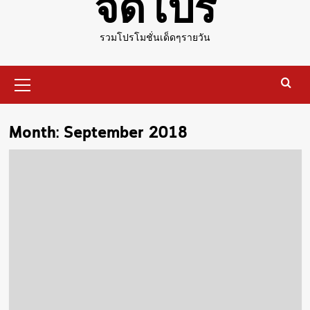
จัดโปร
รวมโปรโมชั่นเด็ดๆรายวัน
Primary
Menu
Month:
September 2018