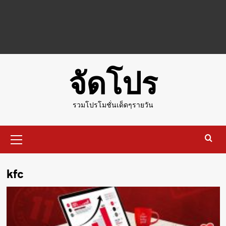
จัดโปร
รวมโปรโมชั่นเด็ดๆรายวัน
Primary
Menu
kfc