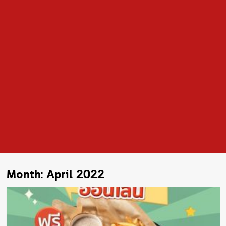
Month:
April 2022