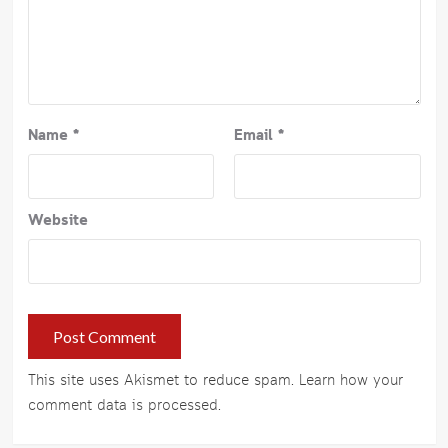
Name
*
Email
*
Website
This site uses Akismet to reduce spam.
Learn how your
comment data is processed
.