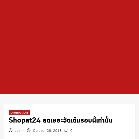
promotion
Shopat24 ลดเยอะจัดเต็มรอบนี้เท่านั้น
admin
October 29, 2018
0