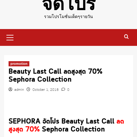
จัดโปร
รวมโปรโมชั่นเด็ดๆรายวัน
Primary
Menu
promotion
Beauty Last Call ลดสูงสุด 70%
Sephora Collection
admin
October 1, 2018
0
SEPHORA จัดโปร Beauty Last Call
ลด
สูงสุด 70%
Sephora Collection