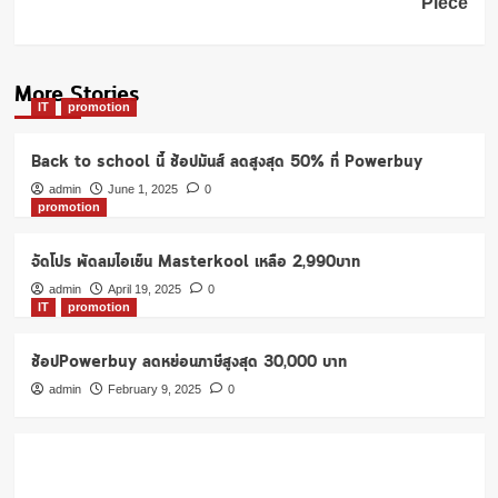
Piece
More Stories
IT
promotion
Back to school นี้ ช้อปมันส์ ลดสูงสุด 50% ที่ Powerbuy
admin
June 1, 2025
0
promotion
จัดโปร พัดลมไอเย็น Masterkool เหลือ 2,990บาท
admin
April 19, 2025
0
IT
promotion
ช้อปPowerbuy ลดหย่อนภาษีสูงสุด 30,000 บาท
admin
February 9, 2025
0