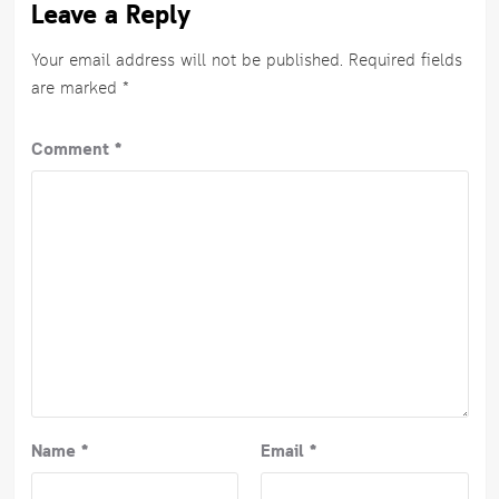
Leave a Reply
Your email address will not be published.
Required fields
are marked
*
Comment
*
Name
*
Email
*