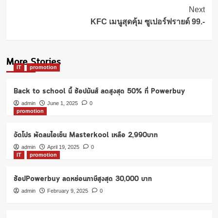
Navigation
Next
KFC เมนูสุดคุ้ม ซูเปอร์ฟรายด์ 99.-
More Stories
IT
promotion
Back to school นี้ ช้อปมันส์ ลดสูงสุด 50% ที่ Powerbuy
admin
June 1, 2025
0
promotion
จัดโปร พัดลมไอเย็น Masterkool เหลือ 2,990บาท
admin
April 19, 2025
0
IT
promotion
ช้อปPowerbuy ลดหย่อนภาษีสูงสุด 30,000 บาท
admin
February 9, 2025
0