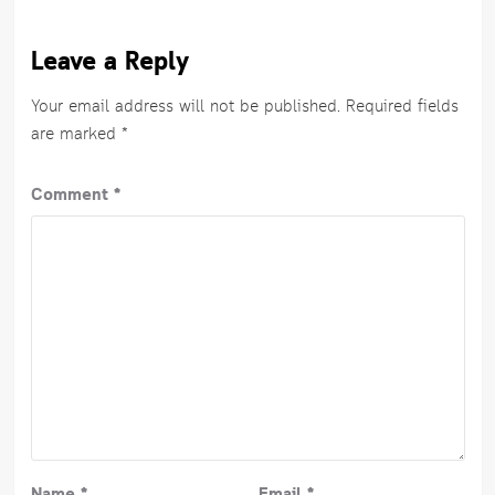
Leave a Reply
Your email address will not be published.
Required fields
are marked
*
Comment
*