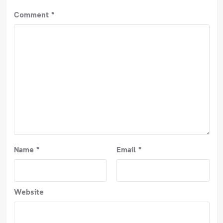
Comment
*
Name
*
Email
*
Website