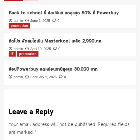
Back to school นี้ ช้อปมันส์ ลดสูงสุด 50% ที่ Powerbuy
admin
June 1, 2025
0
promotion
จัดโปร พัดลมไอเย็น Masterkool เหลือ 2,990บาท
admin
April 19, 2025
0
IT
promotion
ช้อปPowerbuy ลดหย่อนภาษีสูงสุด 30,000 บาท
admin
February 9, 2025
0
Leave a Reply
Your email address will not be published.
Required fields
are marked
*