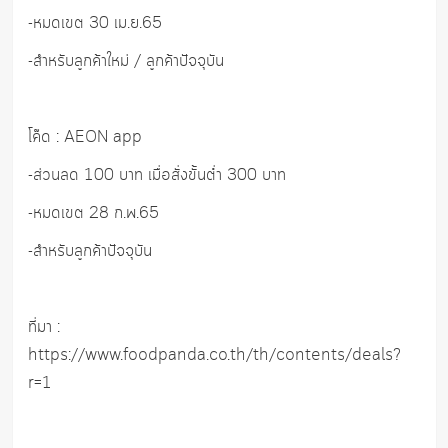
-หมดเขต 30 เม.ย.65
-สำหรับลูกค้าใหม่ / ลูกค้าปัจจุบัน
โค๊ด : AEON app
-ส่วนลด 100 บาท เมื่อสั่งขั้นต่ำ 300 บาท
-หมดเขต 28 ก.พ.65
-สำหรับลูกค้าปัจจุบัน
ที่มา :
https://www.foodpanda.co.th/th/contents/deals?
r=1