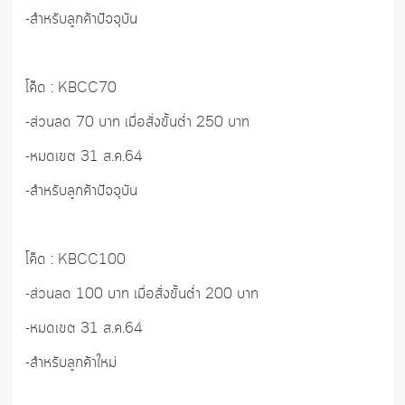
-สำหรับลูกค้าปัจจุบัน
โค๊ด : KBCC70
-ส่วนลด 70 บาท เมื่อสั่งขั้นต่ำ 250 บาท
-หมดเขต 31 ส.ค.64
-สำหรับลูกค้าปัจจุบัน
โค๊ด : KBCC100
-ส่วนลด 100 บาท เมื่อสั่งขั้นต่ำ 200 บาท
-หมดเขต 31 ส.ค.64
-สำหรับลูกค้าใหม่