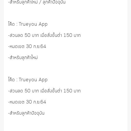
-สำหรับลูกค้าใหม่ / ลูกค้าปัจจุบัน
โค๊ด : Trueyou App
-ส่วนลด 50 บาท เมื่อสั่งขั้นต่ำ 150 บาท
-หมดเขต 30 ก.ย.64
-สำหรับลูกค้าใหม่
โค๊ด : Trueyou App
-ส่วนลด 50 บาท เมื่อสั่งขั้นต่ำ 150 บาท
-หมดเขต 30 ก.ย.64
-สำหรับลูกค้าปัจจุบัน