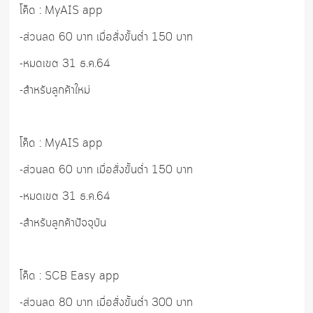
โค๊ด : MyAIS app
-ส่วนลด 60 บาท เมื่อสั่งขั้นต่ำ 150 บาท
-หมดเขต 31 ธ.ค.64
-สำหรับลูกค้าใหม่
โค๊ด : MyAIS app
-ส่วนลด 60 บาท เมื่อสั่งขั้นต่ำ 150 บาท
-หมดเขต 31 ธ.ค.64
-สำหรับลูกค้าปัจจุบัน
โค๊ด : SCB Easy app
-ส่วนลด 80 บาท เมื่อสั่งขั้นต่ำ 300 บาท