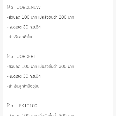
โค๊ด : UOBDENEW
-ส่วนลด 100 บาท เมื่อสั่งขั้นต่ำ 200 บาท
-หมดเขต 30 ก.ย.64
-สำหรับลูกค้าใหม่
โค๊ด : UOBDEBIT
-ส่วนลด 100 บาท เมื่อสั่งขั้นต่ำ 300 บาท
-หมดเขต 30 ก.ย.64
-สำหรับลูกค้าปัจจุบัน
โค๊ด : FPKTC100
-ส่วนลด 100 บาท เมื่อสั่งขั้นต่ำ 300 บาท