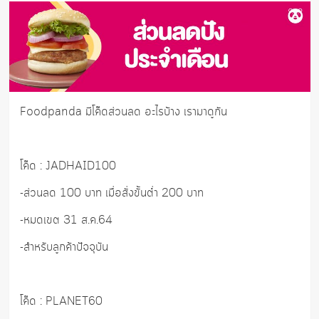
Foodpanda มีโค๊ดส่วนลด อะไรบ้าง เรามาดูกัน
โค๊ด : JADHAID100
-ส่วนลด 100 บาท เมื่อสั่งขั้นต่ำ 200 บาท
-หมดเขต 31 ส.ค.64
-สำหรับลูกค้าปัจจุบัน
โค๊ด : PLANET60