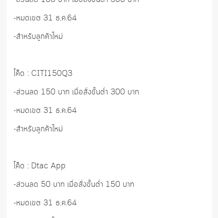
-หมดเขต 31 ธ.ค.64
-สำหรับลูกค้าใหม่
โค๊ด : CITI150Q3
-ส่วนลด 150 บาท เมื่อสั่งขั้นต่ำ 300 บาท
-หมดเขต 31 ธ.ค.64
-สำหรับลูกค้าใหม่
โค๊ด : Dtac App
-ส่วนลด 50 บาท เมื่อสั่งขั้นต่ำ 150 บาท
-หมดเขต 31 ธ.ค.64