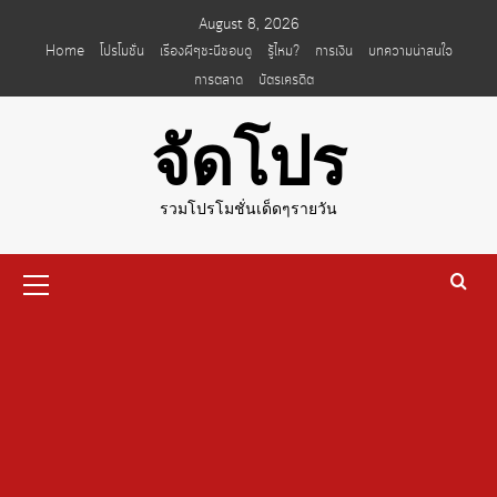
Skip
August 8, 2026
to
Home
โปรโมชั่น
เรื่องผีๆชะนีชอบดู
รู้ไหม?
การเงิน
บทความน่าสนใจ
content
การตลาด
บัตรเครดิต
จัดโปร
รวมโปรโมชั่นเด็ดๆรายวัน
Primary
Menu