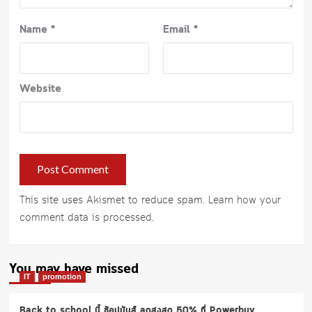
Name
*
Email
*
Website
This site uses Akismet to reduce spam.
Learn how your
comment data is processed
.
You may have missed
IT
promotion
Back to school นี้ ช้อปมันส์ ลดสูงสุด 50% ที่ Powerbuy