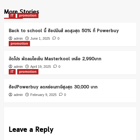
More Stories
IT
promotion
Back to school นี้ ช้อปมันส์ ลดสูงสุด 50% ที่ Powerbuy
admin
June 1, 2025
0
promotion
จัดโปร พัดลมไอเย็น Masterkool เหลือ 2,990บาท
admin
April 19, 2025
0
IT
promotion
ช้อปPowerbuy ลดหย่อนภาษีสูงสุด 30,000 บาท
admin
February 9, 2025
0
Leave a Reply