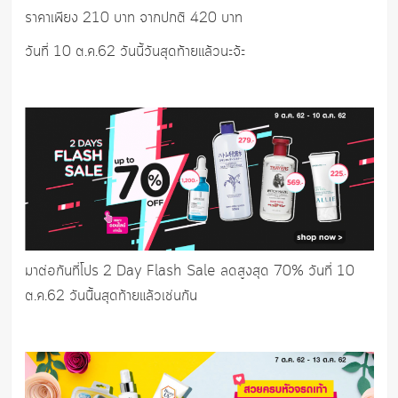
ราคาเพียง 210 บาท จากปกติ 420 บาท
วันที่ 10 ต.ค.62 วันนี้วันสุดท้ายแล้วนะจ้ะ
มาต่อกันที่โปร 2 Day Flash Sale ลดสูงสุด 70% วันที่ 10
ต.ค.62 วันนี้ันสุดท้ายแล้วเช่นกัน