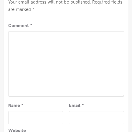
Your email address will not be published.
Required fields
are marked
*
Comment
*
Name
*
Email
*
Website