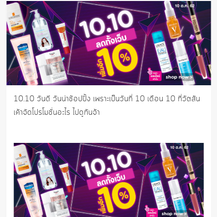
10.10 วันดี วันน่าช้อปปิ้ง เพราะเป็นวันที่ 10 เดือน 10 ที่วัตสัน
เค้าจัดโปรโมชั่นอะไร ไปดูกันจ้า