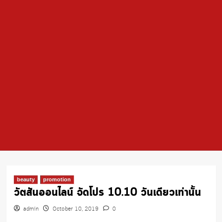
beauty
promotion
วัตสันออนไลน์ จัดโปร 10.10 วันเดียวเท่านั้น
admin
October 10, 2019
0