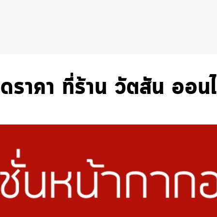
ราคา ที่ร้าน วัตสัน ออนไ