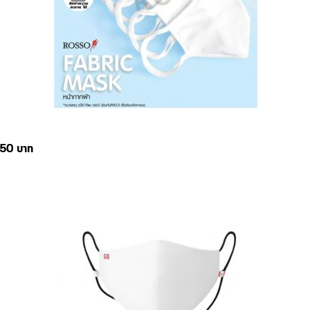
 150 บาท