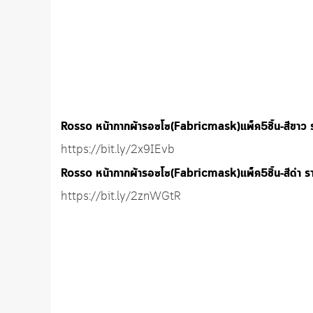
Rosso หน้ากากผ้ารอซโซ(Fabricmask)แพ็ค5ชิ้น-สีขาว
https://bit.ly/2x9IEvb
Rosso หน้ากากผ้ารอซโซ(Fabricmask)แพ็ค5ชิ้น-สีดำ 
https://bit.ly/2znWGtR