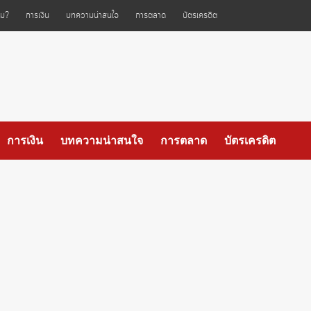
ไหม?
การเงิน
บทความน่าสนใจ
การตลาด
บัตรเครดิต
การเงิน
บทความน่าสนใจ
การตลาด
บัตรเครดิต