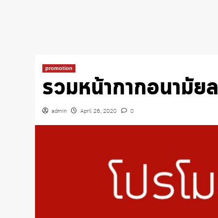
promotion
รวมหน้ากากอนามัยลด
admin
April 26, 2020
0