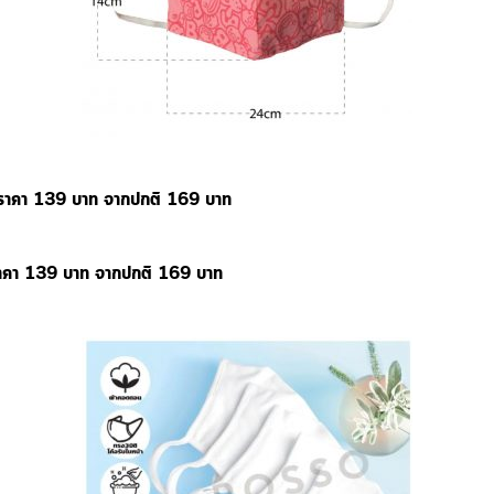
 ราคา 139 บาท จากปกติ 169 บาท
ราคา 139 บาท จากปกติ 169 บาท