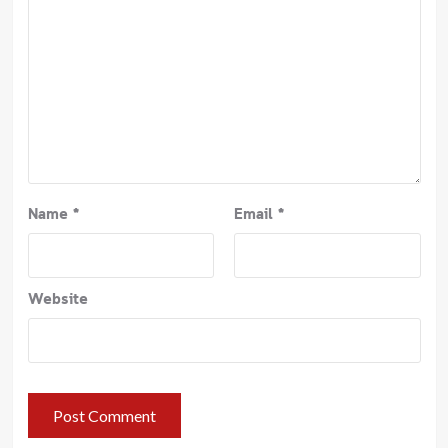
Name
*
Email
*
Website