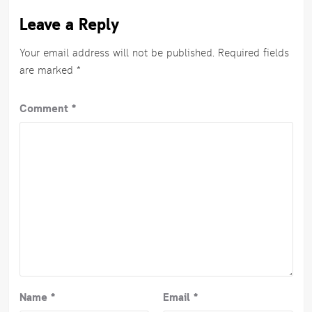
Leave a Reply
Your email address will not be published.
Required fields
are marked
*
Comment
*
Name
*
Email
*