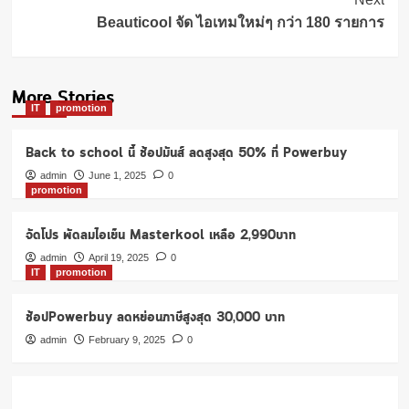
Beauticool จัด ไอเทมใหม่ๆ กว่า 180 รายการ
More Stories
IT
promotion
Back to school นี้ ช้อปมันส์ ลดสูงสุด 50% ที่ Powerbuy
admin
June 1, 2025
0
promotion
จัดโปร พัดลมไอเย็น Masterkool เหลือ 2,990บาท
admin
April 19, 2025
0
IT
promotion
ช้อปPowerbuy ลดหย่อนภาษีสูงสุด 30,000 บาท
admin
February 9, 2025
0