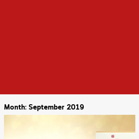
Month:
September 2019