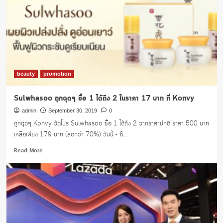
beauty
promotion
Sulwhasoo ถูกฉุดๆ ซื้อ 1 ได้ถึง 2 ในราคา 17 บาท ที่ Konvy
admin
September 30, 2019
0
ถูกฉุดๆ Konvy จัดโปร Sulwhasoo ซื้อ 1 ได้ถึง 2 จากราคาปกติ ราคา 500 บาท
เหลือเพียง 179 บาท (ลดกว่า 70%) วันนี้ - 6...
Read
Read More
more
about
Sulwhasoo
ถูก
ฉุดๆ
ซื้อ
1