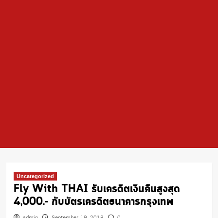
Uncategorized
Fly With THAI รับเครดิตเงินคืนสูงสุด
4,000.- กับบัตรเครดิตธนาคารกรุงเทพ