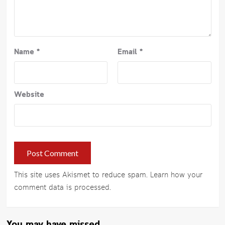
Name
*
Email
*
Website
This site uses Akismet to reduce spam.
Learn how your
comment data is processed
.