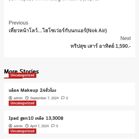
Post
Previous
Navigation
เที่ยวหน้าโลว์…ไฮโซเว่อร์กับนกแอร์(Nok Air)
Next
ทริปสุข เสาร์ อาทิตย์ 1,590.-
More Stories
Uncategorized
บล็อค Makeup 24ชั่วโมง
admin
September 7, 2024
0
Uncategorized
Ipad gen10 เหลือ 13,300฿
admin
April 7, 2024
0
Uncategorized