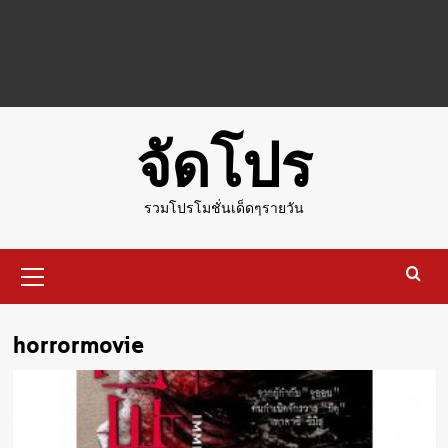
จัดโปร
รวมโปรโมชั่นเด็ดๆรายวัน
Primary
Menu
horrormovie