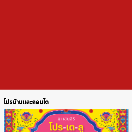
โปรบ้านและคอนโด