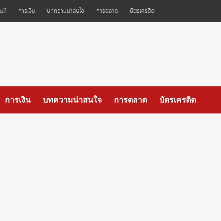
ไหม?
การเงิน
บทความน่าสนใจ
การตลาด
บัตรเครดิต
การเงิน
บทความน่าสนใจ
การตลาด
บัตรเครดิต