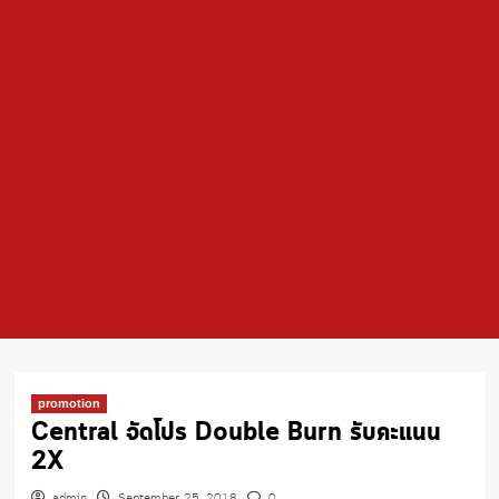
promotion
Central จัดโปร Double Burn รับคะแนน
2X