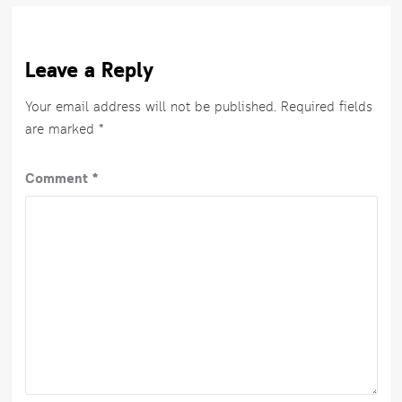
Leave a Reply
Your email address will not be published.
Required fields
are marked
*
Comment
*