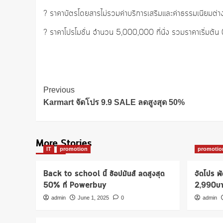
? ราคาบัตรโดยสารไม่รวมค่าบริการเสริมและค่าธรรมเนียมต่า
? ราคาโปรโมชั่น จำนวน 5,000,000 ที่นั่ง รวมราคาเริ่มต้น
Post
Previous
Navigation
Karmart จัดโปร 9.9 SALE ลดสูงสุด 50%
More Stories
IT
promotion
promotio
Back to school นี้ ช้อปมันส์ ลดสูงสุด
จัดโปร พ
50% ที่ Powerbuy
2,990บ
admin
June 1, 2025
0
admin