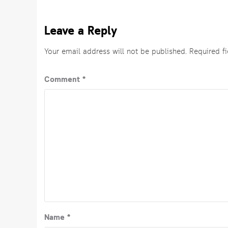
Leave a Reply
Your email address will not be published.
Required f
Comment
*
Name
*