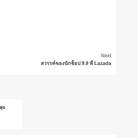
Next
สวรรค์ของนักช็อป 9.9 ที่ Lazada
สุด