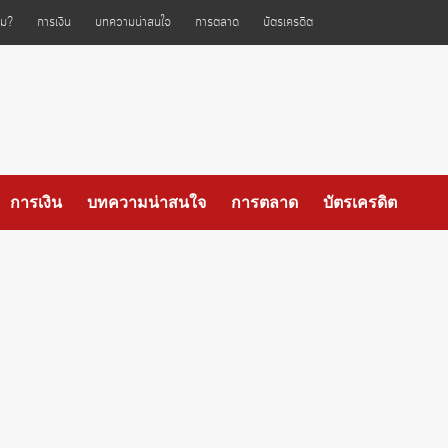
ไหม?
การเงิน
บทความน่าสนใจ
การตลาด
บัตรเครดิต
การเงิน
บทความน่าสนใจ
การตลาด
บัตรเครดิต