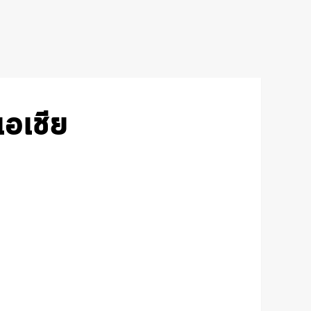
เอเชีย