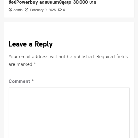
ช้อปPowerbuy ลดหย่อนภาษีสูงสุด 30,000 บาท
admin
February 9, 2025
0
Leave a Reply
Your email address will not be published.
Required fields
are marked
*
Comment
*