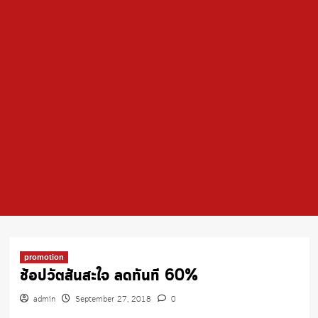
promotion
ช้อปวัตสันสะใจ ลดทันที 60%
admin
September 27, 2018
0