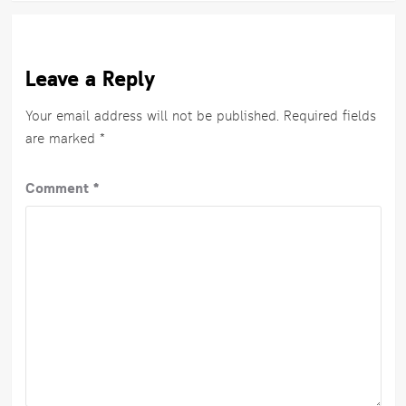
Leave a Reply
Your email address will not be published.
Required fields
are marked
*
Comment
*