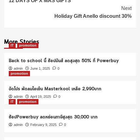
Navigation
12 DAYS OF X’MAS GIFTS
Next
Holiday Gift Anello discount 30%
More Stories
IT
promotion
Back to school นี้ ช้อปมันส์ ลดสูงสุด 50% ที่ Powerbuy
admin
June 1, 2025
0
promotion
จัดโปร พัดลมไอเย็น Masterkool เหลือ 2,990บาท
admin
April 19, 2025
0
IT
promotion
ช้อปPowerbuy ลดหย่อนภาษีสูงสุด 30,000 บาท
admin
February 9, 2025
0