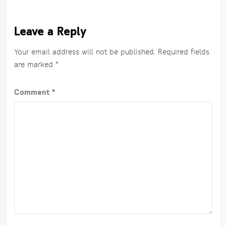
Leave a Reply
Your email address will not be published.
Required fields
are marked
*
Comment
*