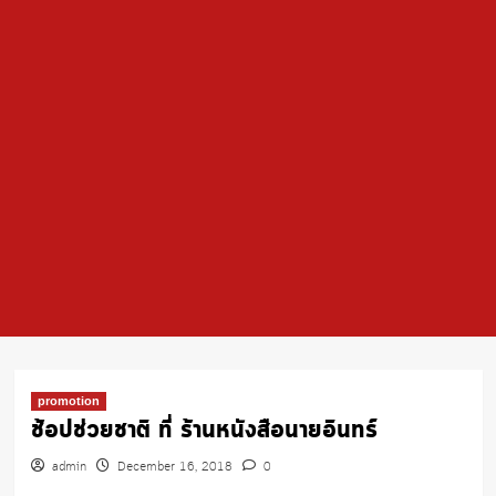
promotion
ช้อปช่วยชาติ ที่ ร้านหนังสือนายอินทร์
admin
December 16, 2018
0