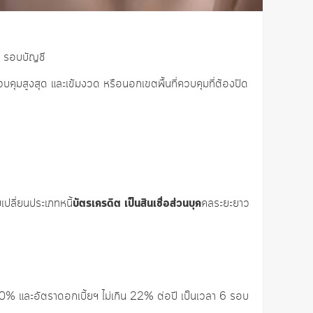
2 รอบบัญชี
คุมสูงสุด และเข้มงวด หรือนอกเขตพื้นที่ควบคุมที่ต้องปิด
บัตรเครดิต เป็นสินเชื่อส่วนบุค
ปลี่ยนประเภทหนี้
คลระยะยาว
% และอัตราดอกเบี้ยฯ ไม่เกิน 22% ต่อปี เป็นเวลา 6 รอบ