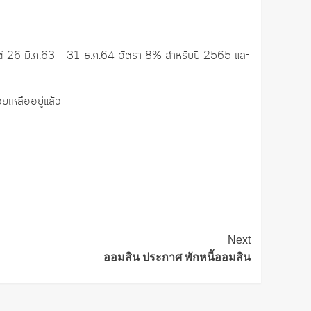
งแต่ 26 มี.ค.63 – 31 ธ.ค.64 อัตรา 8% สำหรับปี 2565 และ
ยเหลืออยู่แล้ว
Next
ออมสิน ประกาศ พักหนี้ออมสิน