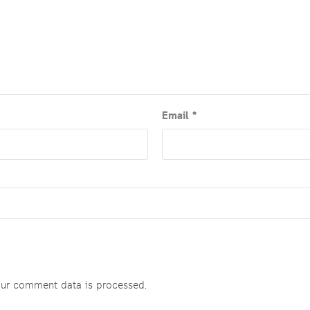
Email
*
ur comment data is processed
.