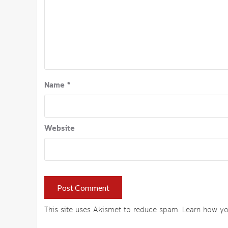
Name
*
Website
This site uses Akismet to reduce spam.
Learn how yo