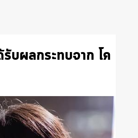
่ได้รับผลกระทบจาก โค