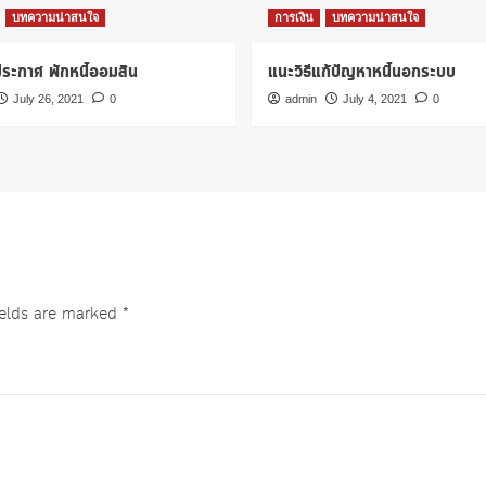
บทความน่าสนใจ
การเงิน
บทความน่าสนใจ
ระกาศ พักหนี้ออมสิน
แนะวิธีแก้ปัญหาหนี้นอกระบบ
July 26, 2021
0
admin
July 4, 2021
0
ields are marked
*