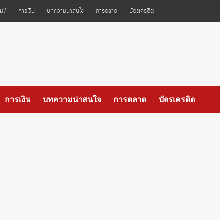
ไหม?
การเงิน
บทความน่าสนใจ
การตลาด
บัตรเครดิต
การเงิน
บทความน่าสนใจ
การตลาด
บัตรเครดิต