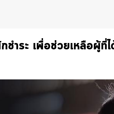
ชำระ เพื่อช่วยเหลือผู้ที