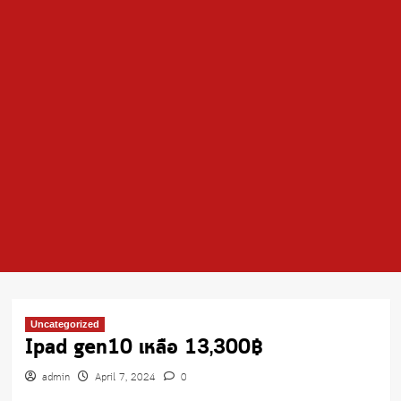
Uncategorized
Ipad gen10 เหลือ 13,300฿
admin
April 7, 2024
0