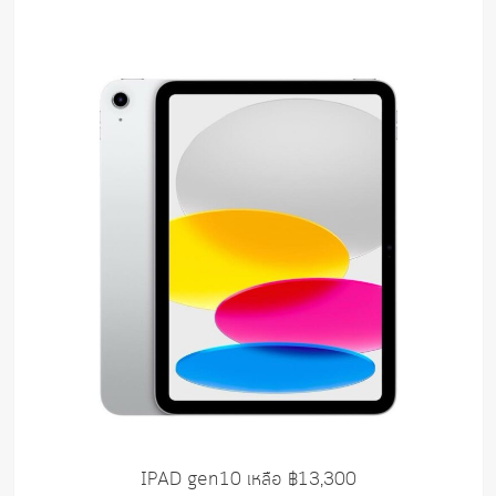
IPAD gen10 เหลือ ฿13,300