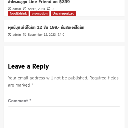
ลำโพงบลูทูธ Line Friend ลด ฿399
admin
April 6, 2024
0
food&drink
promotion
Uncategorized
พุธนี้บุฟเฟ่ต์โดนัท 12 ชิ้น 199.- ที่มิสเตอร์โดนัท
admin
September 12, 2023
0
Leave a Reply
Your email address will not be published.
Required fields
are marked
*
Comment
*