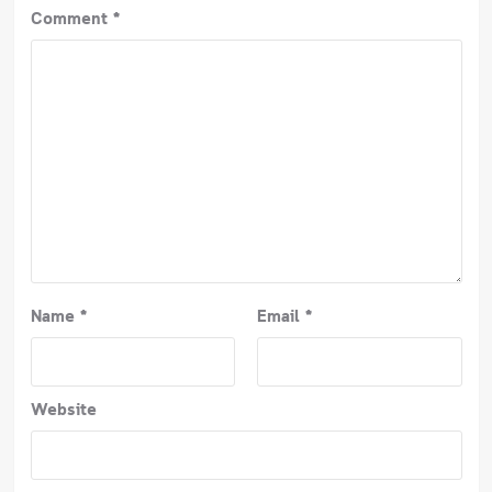
Comment
*
Name
*
Email
*
Website