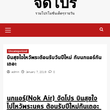
จัดโปร
รวมโปรโมชั่นเด็ดๆรายวัน
Primary
Menu
Uncategorized
บินสุขใจไหว้พระต้อนรับวันปีใหม่ กับนกแอร์กัน
เถอะ
admin
January 7, 2019
0
นกแอร์(Nok Air) จัดโปร บินสุขใจ
ไปไหว้พระนคร ต้อนรับปีใหม่กันเถอะ