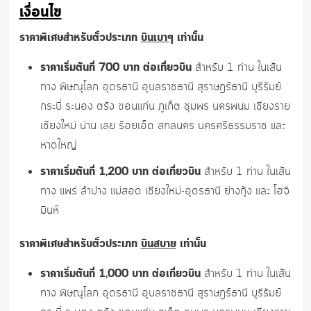
เงื่อนไข
ราคาพิเศษสำหรับตั๋วประเภท
บินเบาๆ
เท่านั้น
ราคาเริ่มต้นที่ 700 บาท ต่อเที่ยวบิน
สำหรับ 1 ท่าน ในเส้น
ทาง พิษณุโลก อุดรธานี อุบลราชธานี สุราษฎร์ธานี บุรีรัมย์
กระบี่ ระนอง ตรัง ขอนแก่น ภูเก็ต ชุมพร นครพนม เชียงราย
เชียงใหม่ น่าน เลย ร้อยเอ็ด สกลนคร นครศรีธรรมราช และ
หาดใหญ่
ราคาเริ่มต้นที่ 1,200 บาท ต่อเที่ยวบิน
สำหรับ 1 ท่าน ในเส้น
ทาง แพร่ ลำปาง แม่สอด เชียงใหม่-อุดรธานี ย่างกุ้ง และ โฮจิ
มินห์
ราคาพิเศษสำหรับตั๋วประเภท
บินสบาย
เท่านั้น
ราคาเริ่มต้นที่ 1,000 บาท ต่อเที่ยวบิน
สำหรับ 1 ท่าน ในเส้น
ทาง พิษณุโลก อุดรธานี อุบลราชธานี สุราษฎร์ธานี บุรีรัมย์