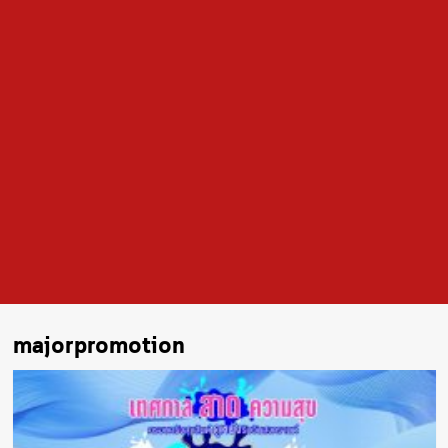
majorpromotion