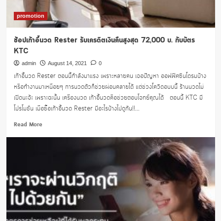
ที่
JD
promotion
CENTRAL
ช้อปเก้าอี้นวด Rester รับเครดิตเงินคืนสูงสุด 72,000 บ. กับบัตร
KTC
admin
August 14, 2021
0
เก้าอี้นวด Rester ตอนนี้กำลังมาแรง เพราะหลายคน เจอปัญหา ออฟฟิศซินโดรมบ้าง
หรือทำงานมาเหนื่อยๆ การนวดตัวก็ช่วยผ่อนคลายได้ แต่ช่วงโควิดอบบนี้ ร้านนวดไม่
เปิดนะจ้ะ เพราะฉะนั้น เครื่องนวด เก้าอี้นวดคือช่วยตอบโจทย์คุณได้ ตอนนี้ KTC มี
โปรโมชั่น เมื่อซื้อเก้าอี้นวด Rester มีอะไรบ้างไปดูกัน!!...
Read
Read More
more
about
ช้อป
เก้าอี้
นวด
Rester
รับ
เครดิต
เงิน
คืน