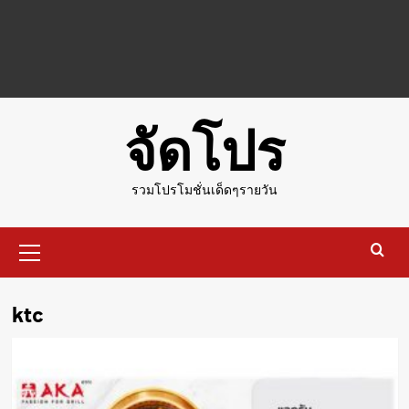
จัดโปร
รวมโปรโมชั่นเด็ดๆรายวัน
Primary
Menu
ktc