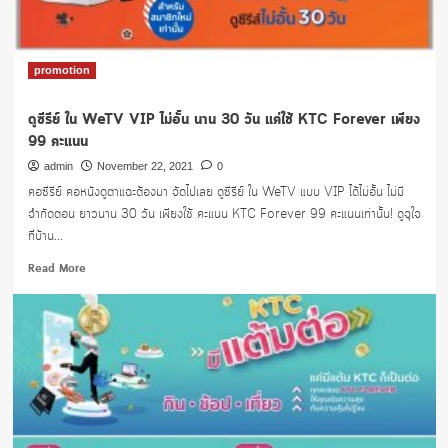
promotion
ดูซีรีย์ ใน WeTV VIP ไม่อั้น นาน 30 วัน แค่ใช้ KTC Forever เพียง
99 คะแนน
admin
November 22, 2021
0
คอซีรีย์ คอหนังดูตาแฉะต้องมา จัดไปเลย ดูซีรีย์ ใน WeTV แบบ VIP ได้ไม่อั้น ไม่มี
จำกัดตอน ยาวนาน 30 วัน เพียงใช้ คะแนน KTC Forever 99 คะแนนเท่านั้น! ดูจุใจ
ที่บ้าน...
Read
Read More
more
about
ดู
ซี
รีย์
ใน
WeTV
VIP
ไม่