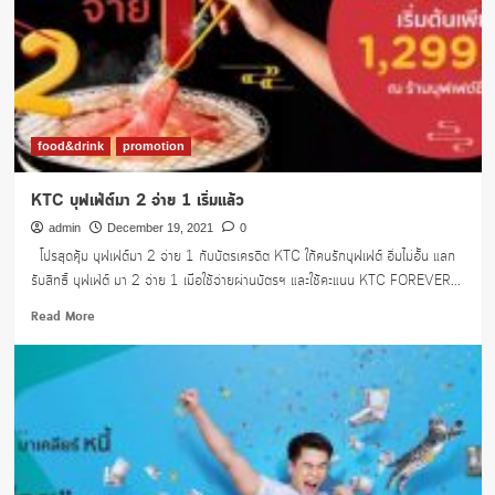
กับ
บัตร
เครดิต
KTC
ได้
คะแนน
เพิ่ม
food&drink
promotion
เป็น
เท่า
KTC บุฟเฟ่ต์มา 2 จ่าย 1 เริ่มแล้ว
ตัว
admin
December 19, 2021
0
โปรสุดคุ้ม บุฟเฟต์มา 2 จ่าย 1 กับบัตรเครดิต KTC ใก้คนรักบุฟเฟต์ อิ่มไม่อั้น แลก
รับสิทธิ์ บุฟเฟ่ต์ มา 2 จ่าย 1 เมื่อใช้จ่ายผ่านบัตรฯ และใช้คะแนน KTC FOREVER...
Read
Read More
more
about
KTC
บุฟเฟ่ต์
มา
2
จ่าย
1