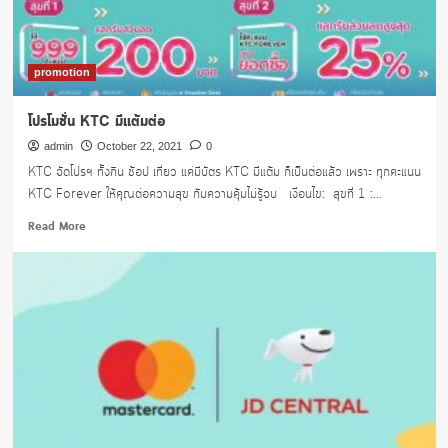
อั้น
นาน
30
วัน
promotion
แค่
ใช้
โปรโมชั่น KTC มีแต้มต่อ
KTC
Forever
admin
October 22, 2021
0
เพียง
KTC จัดโปรฯ ทั้งกิน ช้อป เที่ยว แค่มีบัตร KTC มีแต้ม ก็เป็นต่อแล้ว เพราะ ทุกคะแนน
99
KTC Forever ให้คุณต่อความสุข กับความคุ้มไม่รู้จบ เงื่อนไข: สุขที่ 1 :...
คะแนน
Read
Read More
more
about
โปร
โม
ชั่น
KTC
มี
แต้ม
ต่อ