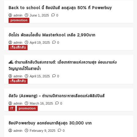
ช่วย
Back to school นี้ ช้อปมันส์ ลดสูงสุด 50% ที่ Powerbuy
เหลือ
admin
June 1, 2025
0
ผู้
promotion
ที่
ได้
จัดโปร พัดลมไอเย็น Masterkool เหลือ 2,990บาท
รับ
ผลก
admin
April 19, 2025
0
ระ
เรื่องลึกลับ
ทบ
จาก
🌊 ตำนานลึกลับวันสงกรานต์: เมื่อเทศกาลแห่งความสุข ซ่อนเงาแห่ง
โค
วิญญาณไว้ในสายน้ำ
วิด19
admin
April 15, 2025
0
เรื่องลึกลับ
อัสวัง (Aswang) – ตำนานปีศาจกระหายเลือดแห่งฟิลิปปินส์
admin
March 16, 2025
0
IT
promotion
ช้อปPowerbuy ลดหย่อนภาษีสูงสุด 30,000 บาท
admin
February 9, 2025
0