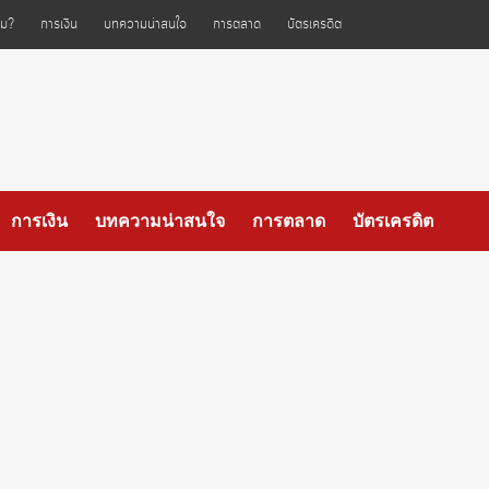
ไหม?
การเงิน
บทความน่าสนใจ
การตลาด
บัตรเครดิต
การเงิน
บทความน่าสนใจ
การตลาด
บัตรเครดิต