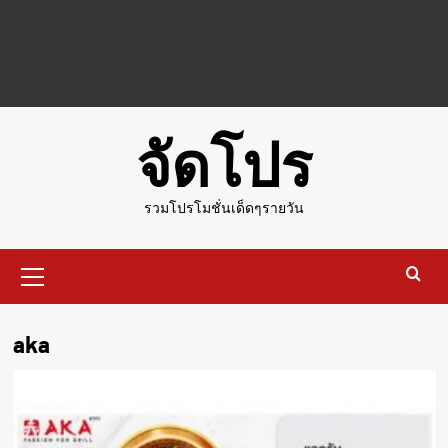
จัดโปร
รวมโปรโมชั่นเด็ดๆรายวัน
Primary
Menu
aka