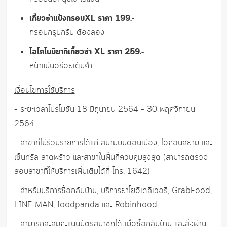
เกี๊ยวซ่าแป้งกรอบ
XL ราคา 199.-
กรอบกรุบกรับ ต้องลอง
โอโคโนมิยากิเกี๊ยวซ่า
XL ราคา 259.-
หน้าแน่นอร่อยเต็มคำ
เงื่อนไขการใช้บริการ
– ระยะเวลาโปรโมชัน 18 มิถุนายน 2564 – 30 พฤศจิกายน
2564
– สาขาที่ไม่ร่วมรายการได้แก่ สนามบินดอนเมือง, ไอคอนสยาม และ
เซ็นทรัล ลาดพร้าว และสาขาในพื้นที่ควบคุมสูงสุด (สามารถตรวจ
สอบสาขาที่ให้บริการเพิ่มเติมได้ที่ โทร. 1642)
– สำหรับบริการซื้อกลับบ้าน, บริการยาโยอิเดลิเวอรี, GrabFood,
LINE MAN, foodpanda และ Robinhood
– สามารถสะสมคะแนนบัตรสมาชิกได้ เมื่อซื้อกลับบ้าน และสั่งผ่าน