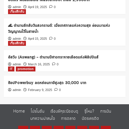
admin
April 19, 2025
0
เรื่องลึกลับ
🌊 ตำนานลึกลับวันสงกรานต์: เมื่อเทศกาลแห่งความสุข ซ่อนเงาแห่ง
วิญญาณไว้ในสายน้ำ
admin
April 15, 2025
0
เรื่องลึกลับ
อัสวัง (Aswang) – ตำนานปีศาจกระหายเลือดแห่งฟิลิปปินส์
admin
March 16, 2025
0
IT
promotion
ช้อปPowerbuy ลดหย่อนภาษีสูงสุด 30,000 บาท
admin
February 9, 2025
0
Home
โปรโมชั่น
เรื่องผีๆชะนีชอบดู
รู้ไหม?
การเงิน
บทความน่าสนใจ
การตลาด
บัตรเครดิต