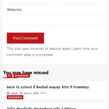
Website
This site uses Akismet to reduce spam.
Learn how your
comment data is processed
.
You may have missed
IT
promotion
Back to school นี้ ช้อปมันส์ ลดสูงสุด 50% ที่ Powerbuy
admin
June 1, 2025
0
promotion
จัดโปร พัดลมไอเย็น Masterkool เหลือ 2,990บาท