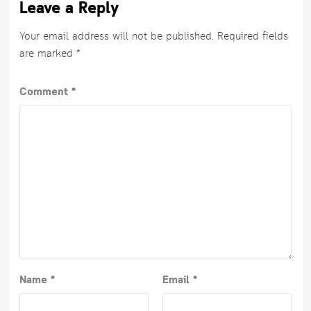
Leave a Reply
Your email address will not be published.
Required fields
are marked
*
Comment
*
Name
*
Email
*