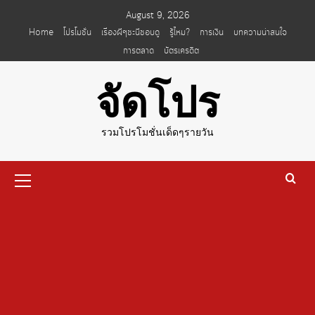
Skip
August 9, 2026
to
Home
โปรโมชั่น
เรื่องผีๆชะนีชอบดู
รู้ไหม?
การเงิน
บทความน่าสนใจ
content
การตลาด
บัตรเครดิต
จัดโปร
รวมโปรโมชั่นเด็ดๆรายวัน
Primary
Menu