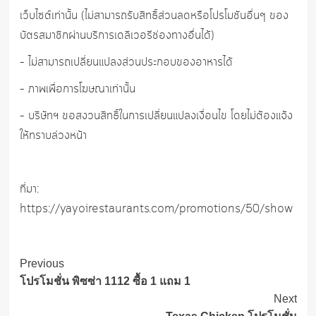
เว็บไซต์เท่านั้น (ไม่สามารถรับสิทธิ์ส่วนลดหรือโปรโมชันอื่นๆ ของ
บัตรสมาชิกผ่านบริการเดลิเวอรีช่องทางอื่นได้)
– ไม่สามารถเปลี่ยนแปลงส่วนประกอบของอาหารได้
– ภาพเพื่อการโฆษณาเท่านั้น
– บริษัทฯ ขอสงวนสิทธิ์ในการเปลี่ยนแปลงเงื่อนไข โดยไม่ต้องแจ้ง
ให้ทราบล่วงหน้า
ที่มา:
https://yayoirestaurants.com/promotions/50/show
Post
Previous
Navigation
โปรโมชั่น พิซซ่า 1112 ซื้อ 1 แถม 1
Next