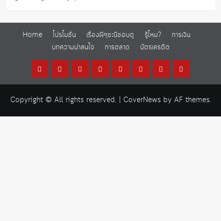
Home
โปรโมชั่น
เรื่องผีๆชะนีชอบดู
รู้ไหม?
การเงิน
บทความน่าสนใจ
การตลาด
บัตรเครดิต
Home
โปร
เรื่อง
รู้
การ
บทความ
การ
บัตร
โม
ผีๆ
ไหม?
เงิน
น่า
ตลาด
เครดิต
Copyright © All rights reserved.
|
CoverNews
by AF themes.
ชั่น
ชะนี
สนใจ
ชอบ
ดู