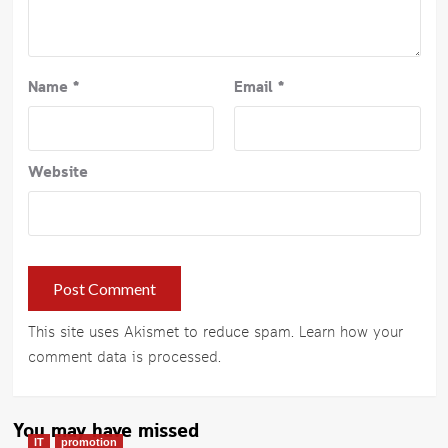
Name
*
Email
*
Website
This site uses Akismet to reduce spam.
Learn how your
comment data is processed
.
You may have missed
IT
promotion