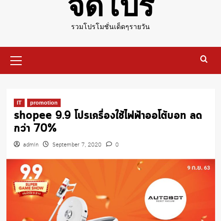
จัดโปร
รวมโปรโมชั่นเด็ดๆรายวัน
Primary
Menu
IT
promotion
shopee 9.9 โปรเครื่องใช้ไฟฟ้าออโต้บอท ลด
กว่า 70%
admin
September 7, 2020
0