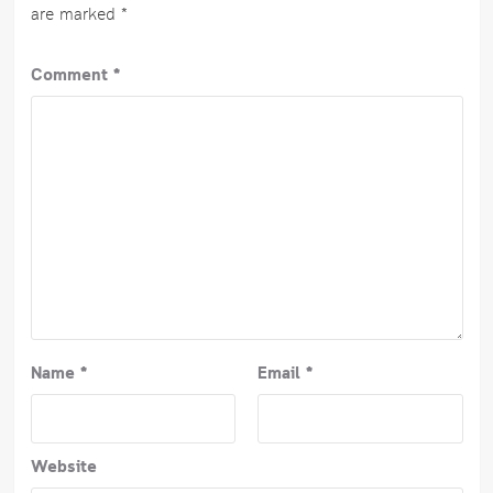
are marked
*
Comment
*
Name
*
Email
*
Website