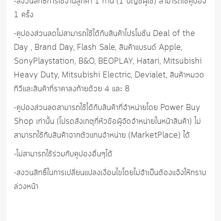
-สงวนสิทธิ์การใช้งานลูกค้า 1 ท่าน (1 บัญชีผู้ใช้) สามารถใช้คูปอง
1 ครั้ง
-คูปองส่วนลดไม่สามารถใช้ได้กับสินค้าโปรโมชั่น Deal of the
Day , Brand Day, Flash Sale, สินค้าแบรนด์ Apple,
SonyPlaystation, B&O, BEOPLAY, Hatari, Mitsubishi
Heavy Duty, Mitsubishi Electric, Devialet, สินค้าหมวด
ทีวีและสินค้าที่ราคาลงท้ายด้วย 4 และ 8
-คูปองส่วนลดสามารถใช้ได้กับสินค้าที่จำหน่ายโดย Power Buy
Shop เท่านั้น (โปรดสังเกตุที่หัวข้อผู้จัดจำหน่ายในหน้าสินค้า) ไม่
สามารถใช้กับสินค้าจากตัวแทนจำหน่าย (MarketPlace) ได้
-ไม่สามารถใช้ร่วมกับคูปองอื่นๆได้
-สงวนสิทธิ์ในการเปลี่ยนแปลงเงื่อนไขโดยไม่จำเป็นต้องแจ้งให้ทราบ
ล่วงหน้า