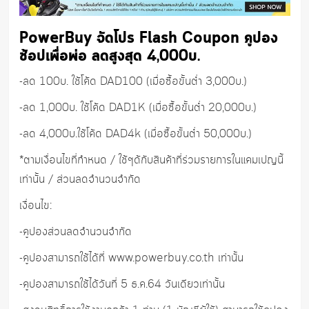
PowerBuy จัดโปร Flash Coupon คูปอง
ช้อปเพื่อพ่อ ลดสูงสุด 4,000บ.
-ลด 100บ. ใช้โค้ด DAD100 (เมื่อซื้อขั้นต่ำ 3,000บ.)
-ลด 1,000บ. ใช้โค้ด DAD1K (เมื่อซื้อขั้นต่ำ 20,000บ.)
-ลด 4,000บ.ใช้โค้ด DAD4k (เมื่อซื้อขั้นต่ำ 50,000บ.)
*ตามเงื่อนไขที่กำหนด / ใช้ๆด้กับสินค้าที่ร่วมรายการในแคมเปญนี้
เท่านั้น / ส่วนลดจำนวนจำกัด
เงื่อนไข:
-คูปองส่วนลดจำนวนจำกัด
-คูปองสามารถใช้ได้ที่ www.powerbuy.co.th เท่านั้น
-คูปองสามารถใช้ได้วันที่ 5 ธ.ค.64 วันเดียวเท่านั้น