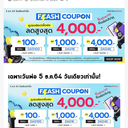
admin
December 5, 2021
0
เฉพาะวันพ่อ 5 ธ.ค.64 วันเดียวเท่านั้น!