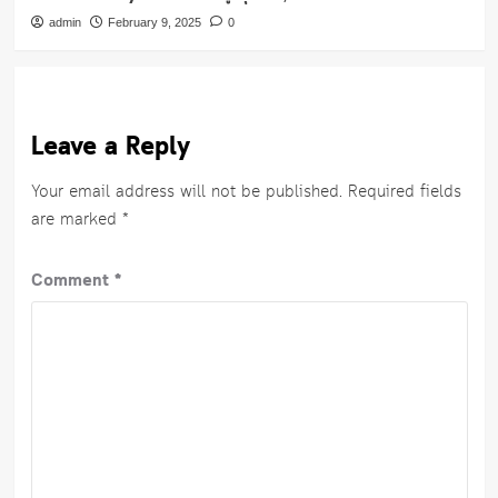
admin
February 9, 2025
0
Leave a Reply
Your email address will not be published.
Required fields
are marked
*
Comment
*