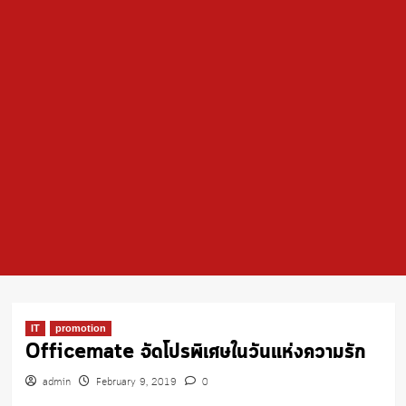
IT
promotion
Officemate จัดโปรพิเศษในวันแห่งความรัก
admin
February 9, 2019
0