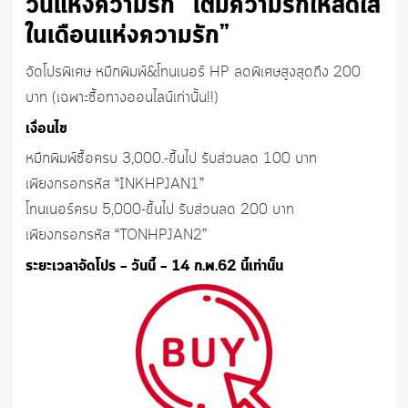
วันแห่งความรัก “เติมความรักให้สดใส
ในเดือนแห่งความรัก”
จัดโปรพิเศษ หมึกพิมพ์&โทนเนอร์ HP ลดพิเศษสูงสุดถึง 200
บาท (เฉพาะซื้อทางออนไลน์เท่านั้น!!)
เงื่อนไข
หมึกพิมพ์ซื้อครบ 3,000.-ขึ้นไป รับส่วนลด 100 บาท
เพียงกรอกรหัส “INKHPJAN1”
โทนเนอร์ครบ 5,000-ขึ้นไป รับส่วนลด 200 บาท
เพียงกรอกรหัส “TONHPJAN2”
ระยะเวลาจัดโปร – วันนี้ – 14 ก.พ.62 นี้เท่านั้น