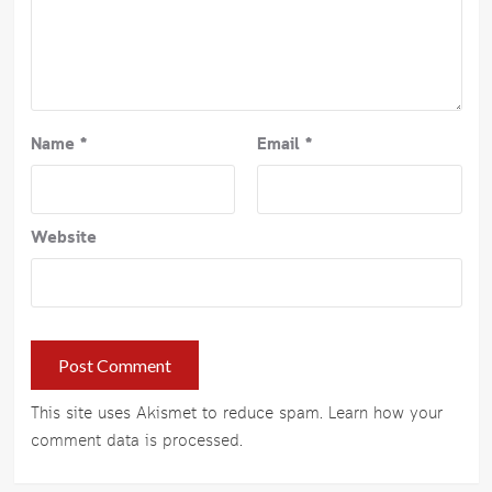
Name
*
Email
*
Website
This site uses Akismet to reduce spam.
Learn how your
comment data is processed
.