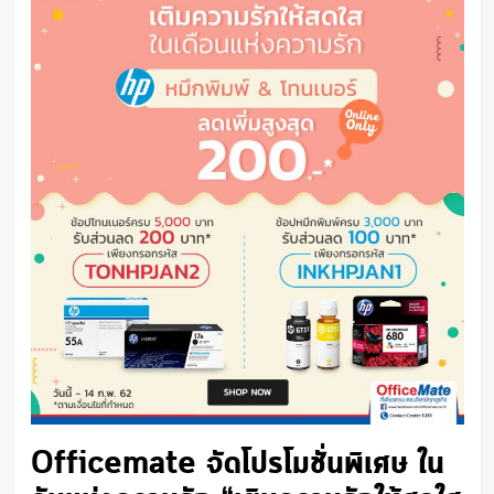
Officemate จัดโปรโมชั่นพิเศษ ใน