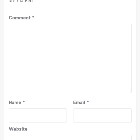
are marked
*
Comment
*
Name
*
Email
*
Website