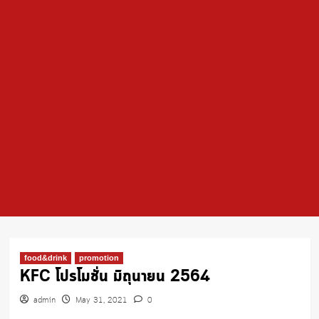
food&drink
promotion
KFC โปรโมชั่น มิถุนายน 2564
admin
May 31, 2021
0