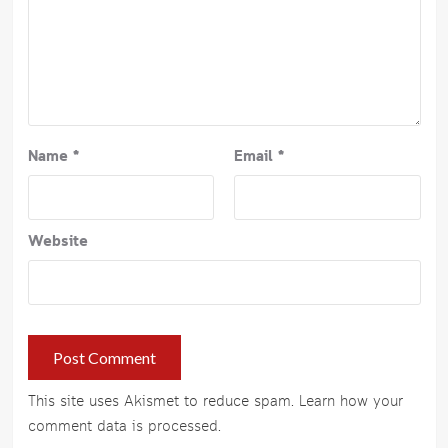
Name
*
Email
*
Website
This site uses Akismet to reduce spam.
Learn how your
comment data is processed
.