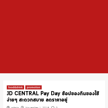
food&drink
promotion
JD CENTRAL Pay Day ช้อปของกินของใช้
ง่ายๆ สะดวกสบาย ลดราคาอยู่