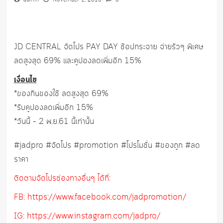
admin
November 1, 2018
0
JD CENTRAL จัดโปร PAY DAY ช้อปกระจาย จ่ายรัวๆ พิเศษ
ลดสูงสุด 69% และคูปองลดเพิ่มอีก 15%
เงื่อนไข
*ของกินของใช้ ลดสูงสุด 69%
*รับคูปองลดเพิ่มอีก 15%
*วันนี้ – 2 พ.ย.61 นี้เท่านั้น
#jadpro #จัดโปร #promotion #โปรโมชั่น #ของถูก #ลด
ราคา
ติดตามจัดโปรช่องทางอื่นๆ ได้ที่:
FB: https://www.facebook.com/jadpromotion/
IG: https://www.instagram.com/jadpro/