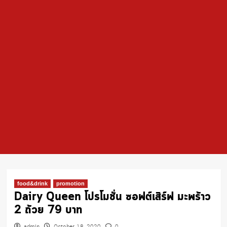
food&drink
promotion
Dairy Queen โปรโมชั่น ซอฟต์เสิร์ฟ มะพร้าว
2 ถ้วย 79 บาท