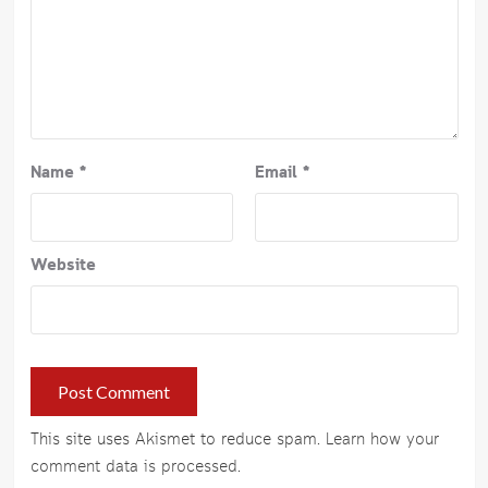
Name
*
Email
*
Website
This site uses Akismet to reduce spam.
Learn how your
comment data is processed
.