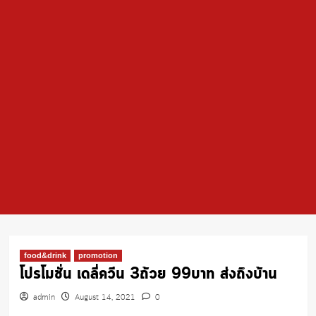
food&drink
promotion
โปรโมชั่น เดลี่ควีน 3ถ้วย 99บาท ส่งถึงบ้าน
admin
August 14, 2021
0