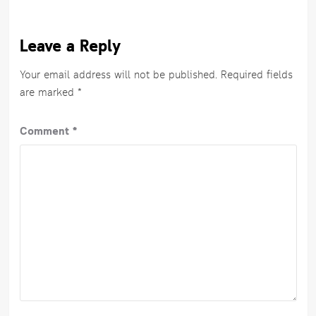
Leave a Reply
Your email address will not be published.
Required fields
are marked
*
Comment
*