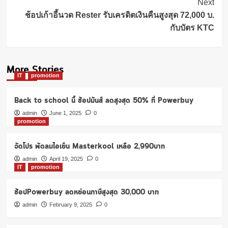
Next
ช้อปเก้าอี้นวด Rester รับเครดิตเงินคืนสูงสุด 72,000 บ.
กับบัตร KTC
More Stories
IT
promotion
Back to school นี้ ช้อปมันส์ ลดสูงสุด 50% ที่ Powerbuy
admin
June 1, 2025
0
promotion
จัดโปร พัดลมไอเย็น Masterkool เหลือ 2,990บาท
admin
April 19, 2025
0
IT
promotion
ช้อปPowerbuy ลดหย่อนภาษีสูงสุด 30,000 บาท
admin
February 9, 2025
0