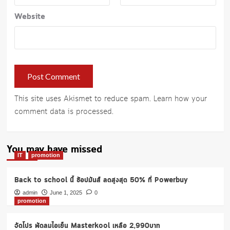
Website
This site uses Akismet to reduce spam.
Learn how your
comment data is processed
.
You may have missed
IT
promotion
Back to school นี้ ช้อปมันส์ ลดสูงสุด 50% ที่ Powerbuy
admin
June 1, 2025
0
promotion
จัดโปร พัดลมไอเย็น Masterkool เหลือ 2,990บาท