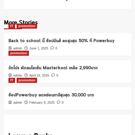
More Stories
IT
promotion
Back to school นี้ ช้อปมันส์ ลดสูงสุด 50% ที่ Powerbuy
admin
June 1, 2025
0
promotion
จัดโปร พัดลมไอเย็น Masterkool เหลือ 2,990บาท
admin
April 19, 2025
0
IT
promotion
ช้อปPowerbuy ลดหย่อนภาษีสูงสุด 30,000 บาท
admin
February 9, 2025
0