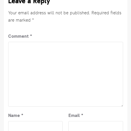
Leave a Reply
Your email address will not be published.
Required fields
are marked
*
Comment
*
Name
*
Email
*