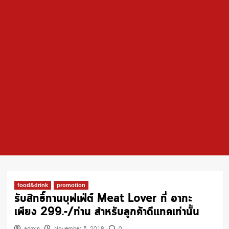
food&drink
promotion
รับสิทธิ์ทานบุฟเฟ่ต์ Meat Lover ที่ อากะ
เพียง 299.-/ท่าน สำหรับลูกค้าดีแทคเท่านั้น