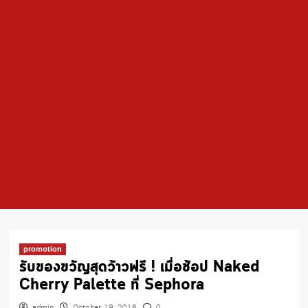
promotion
รับของขวัญสุดว้าวฟรี ! เมื่อช้อป Naked
Cherry Palette ที่ Sephora