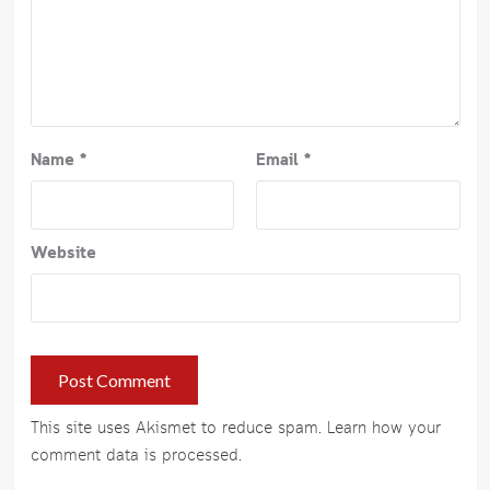
Name
*
Email
*
Website
This site uses Akismet to reduce spam.
Learn how your
comment data is processed
.