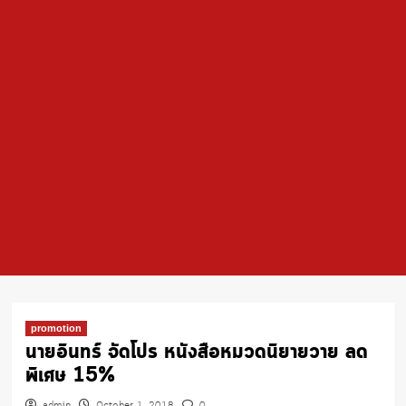
promotion
นายอินทร์ จัดโปร หนังสือหมวดนิยายวาย ลด
พิเศษ 15%