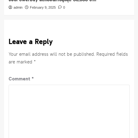
ช้อปPowerbuy ลดหย่อนภาษีสูงสุด 30,000 บาท
admin
February 9, 2025
0
Leave a Reply
Your email address will not be published.
Required fields
are marked
*
Comment
*