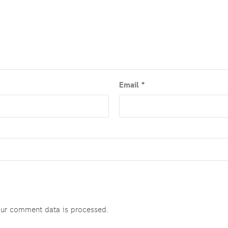
Email
*
ur comment data is processed
.