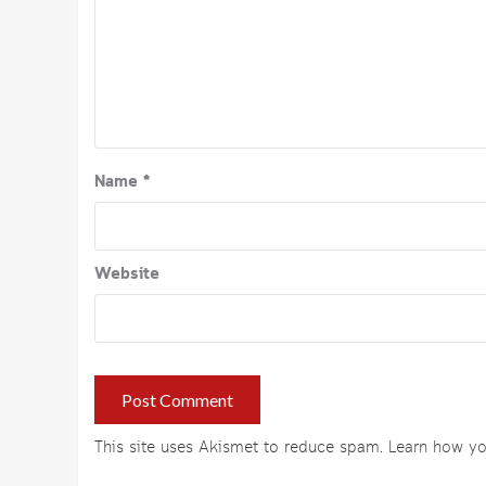
Name
*
Website
This site uses Akismet to reduce spam.
Learn how yo