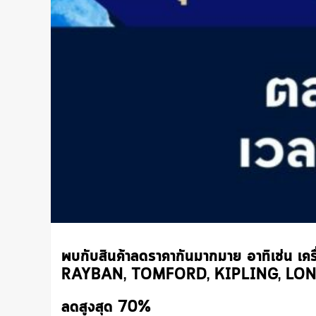
พบกับสินค้าลดราคากันมากมาย อาทิเช่น เ
RAYBAN, TOMFORD, KIPLING, LONGL
ลดสูงสุด 70%