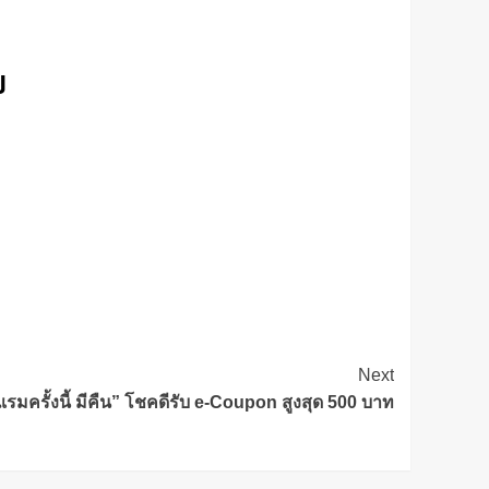
ป
Next
รมครั้งนี้ มีคืน” โชคดีรับ e-Coupon สูงสุด 500 บาท