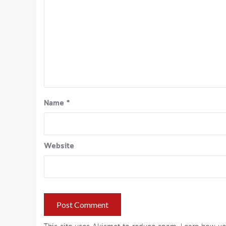
Name
*
Website