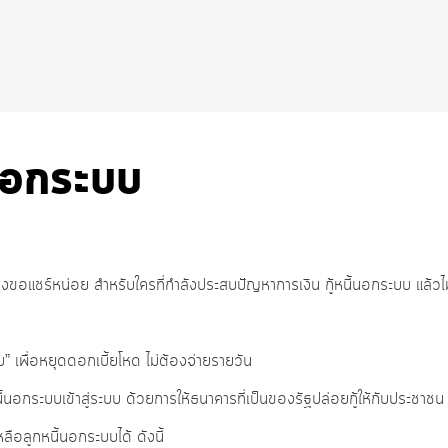
้นอกระบบ
ขอแชร์หน่อย สำหรับใครที่กำลังประสบปัญหาการเงิน กู้หนี้นอกระบบ แล้วไม่มีเ
เพื่อหยุดดอกเบี้ยโหด ไม่ต้องจ่ายรายวัน
นอกระบบเข้าสู่ระบบ ด้วยการให้ธนาคารที่เป็นของรัฐปล่อยกู้ให้กับประชาชน
ือลูกหนี้นอกระบบได้ ดังนี้