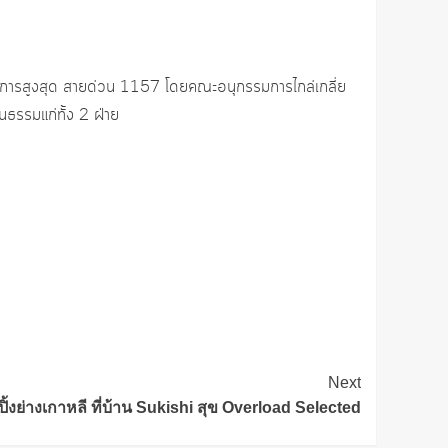
ัยการสูงสุด สายด่วน 1157 โดยคณะอนุกรรมการไกล่เกลี่ย
นธรรมแก่ทั้ง 2 ฝ่าย
Next
ปิ้งย่างเกาหลี ที่บ้าน Sukishi สุข Overload Selected