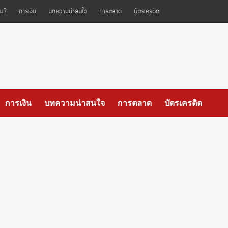
ไหม?
การเงิน
บทความน่าสนใจ
การตลาด
บัตรเครดิต
การเงิน
บทความน่าสนใจ
การตลาด
บัตรเครดิต