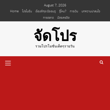
Skip
August 7, 2026
to
Home
โปรโมชั่น
เรื่องผีๆชะนีชอบดู
รู้ไหม?
การเงิน
บทความน่าสนใจ
content
การตลาด
บัตรเครดิต
จัดโปร
รวมโปรโมชั่นเด็ดๆรายวัน
Primary
Menu