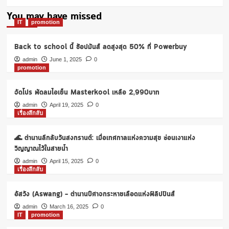
more
about
You may have missed
เท
IT
promotion
เกะ
เท
Back to school นี้ ช้อปมันส์ ลดสูงสุด 50% ที่ Powerbuy
เกะ
(TAKE
admin
June 1, 2025
0
promotion
TAKE)
ตำนาน
ผี
จัดโปร พัดลมไอเย็น Masterkool เหลือ 2,990บาท
สาว
admin
April 19, 2025
0
ญี่ปุ่น
เรื่องลึกลับ
ที่
ไร้
🌊 ตำนานลึกลับวันสงกรานต์: เมื่อเทศกาลแห่งความสุข ซ่อนเงาแห่ง
ท่อน
ล่าง
วิญญาณไว้ในสายน้ำ
admin
April 15, 2025
0
เรื่องลึกลับ
อัสวัง (Aswang) – ตำนานปีศาจกระหายเลือดแห่งฟิลิปปินส์
admin
March 16, 2025
0
IT
promotion