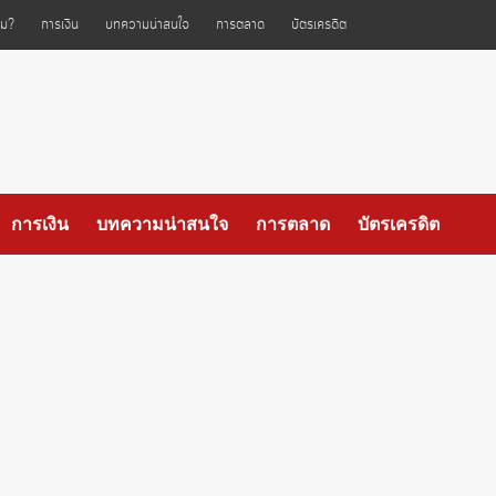
ไหม?
การเงิน
บทความน่าสนใจ
การตลาด
บัตรเครดิต
การเงิน
บทความน่าสนใจ
การตลาด
บัตรเครดิต